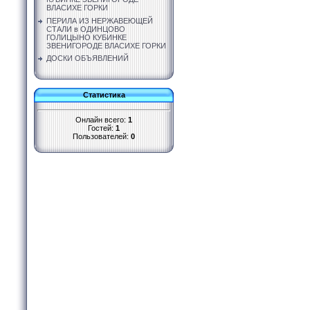
ВЛАСИХЕ ГОРКИ
ПЕРИЛА ИЗ НЕРЖАВЕЮЩЕЙ
СТАЛИ в ОДИНЦОВО
ГОЛИЦЫНО КУБИНКЕ
ЗВЕНИГОРОДЕ ВЛАСИХЕ ГОРКИ
ДОСКИ ОБЪЯВЛЕНИЙ
Статистика
Онлайн всего:
1
Гостей:
1
Пользователей:
0